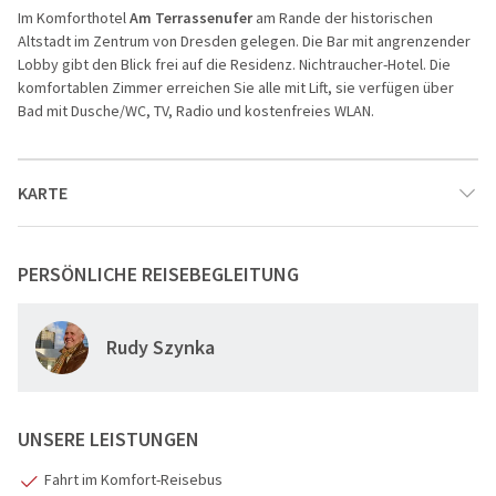
Im
Komforthotel
Am Terrassenufer
am Rande der historischen
Altstadt im
Zentrum von Dresden
gelegen. Die Bar mit angrenzender
Lobby gibt den Blick frei auf die Residenz. Nichtraucher-Hotel. Die
komfortablen Zimmer erreichen Sie alle mit Lift, sie verfügen über
Bad mit Dusche/WC, TV, Radio und kostenfreies WLAN.
KARTE
PERSÖNLICHE REISEBEGLEITUNG
Rudy Szynka
1
UNSERE LEISTUNGEN
Fahrt im Komfort-Reisebus