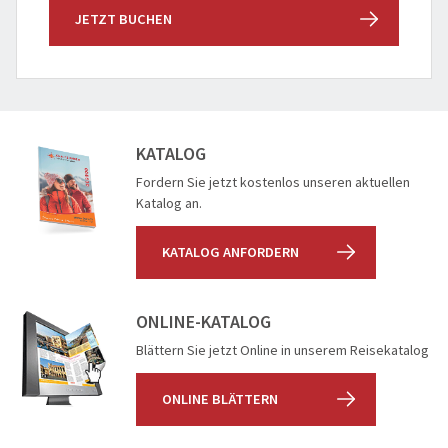
JETZT BUCHEN
KATALOG
Fordern Sie jetzt kostenlos unseren aktuellen
Katalog an.
KATALOG ANFORDERN
ONLINE-KATALOG
Blättern Sie jetzt Online in unserem Reisekatalog
ONLINE BLÄTTERN