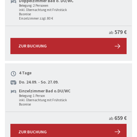
Doppelzimmer Bad o. DU/WC
Belegung: 2 Personen
inkl. Übernachtung mit Frühstück
Busreise
Einzelzimmer zzgl. 80 €
579 €
ab
ZUR BUCHUNG
4 Tage
Do. 24.09. - So. 27.09.
Einzelzimmer Bad o.DU/WC
Belegung: 1 Person
inkl. Übernachtung mit Frühstück
Busreise
659 €
ab
ZUR BUCHUNG