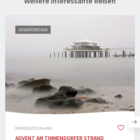
Weitere interessante Reisen
ADVENTSREISEN
NORDDEUTSCHLAND
ADVENT AM TIMMENDORFER STRAND