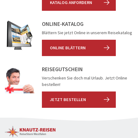
KATALOG ANFORDERN
ONLINE-KATALOG
Blättern Sie jetzt Online in unserem Reisekatalog
ONLINE BLÄTTERN
REISEGUTSCHEIN
Verschenken Sie doch mal Urlaub. Jetzt Online
bestellen!
JETZT BESTELLEN