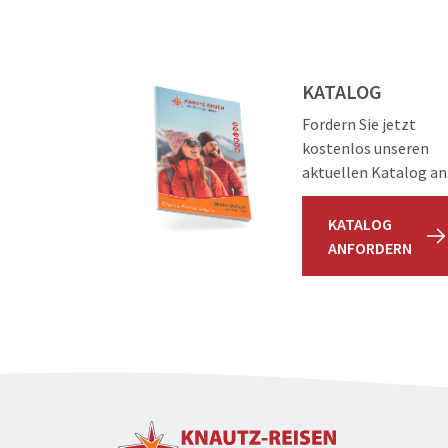
KATALOG
Fordern Sie jetzt
kostenlos unseren
aktuellen Katalog an
KATALOG
ANFORDERN