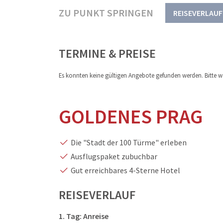
ZU PUNKT SPRINGEN
REISEVERLAUF
TERMINE & PREISE
Es konnten keine gültigen Angebote gefunden werden. Bitte we
GOLDENES PRAG
Die "Stadt der 100 Türme" erleben
Ausflugspaket zubuchbar
Gut erreichbares 4-Sterne Hotel
REISEVERLAUF
1. Tag: Anreise