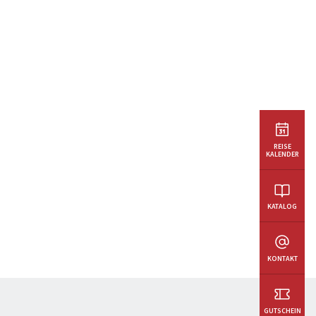
REISE
KALENDER
KATALOG
KONTAKT
GUTSCHEIN