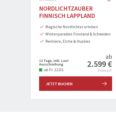
NORDLICHTZAUBER
FINNISCH LAPPLAND
Magische Nordlichter erleben
Winterparadies Finnland & Schweden
Rentiere, Elche & Huskies
ab
12 Tage, inkl. Laut
2.599 €
Ausschreibung
ab Fr. 12.03.
Preis p.P.
JETZT BUCHEN