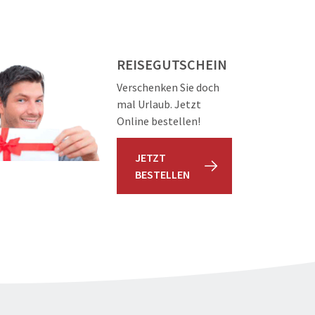
REISEGUTSCHEIN
Verschenken Sie doch
mal Urlaub. Jetzt
Online bestellen!
JETZT
BESTELLEN