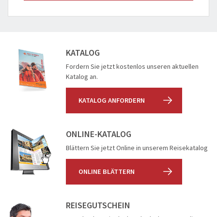
KATALOG
Fordern Sie jetzt kostenlos unseren aktuellen
Katalog an.
KATALOG ANFORDERN
ONLINE-KATALOG
Blättern Sie jetzt Online in unserem Reisekatalog
ONLINE BLÄTTERN
REISEGUTSCHEIN