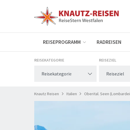
REISEPROGRAMM
RADREISEN
REISEKATEGORIE
REISEZIEL
Reisekategorie
Reiseziel
Knautz Reisen
Italien
Oberital. Seen (Lombardei