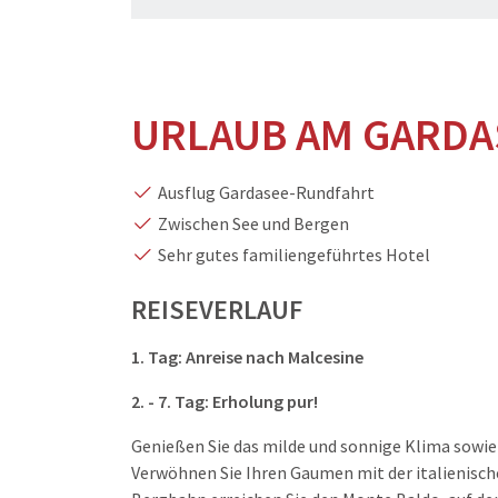
URLAUB AM GARDA
Ausflug Gardasee-Rundfahrt
Zwischen See und Bergen
Sehr gutes familiengeführtes Hotel
REISEVERLAUF
1. Tag: Anreise nach
Malcesine
2. - 7. Tag:
Erholung pur!
Genießen Sie das milde und sonnige Klima sowie
Verwöhnen Sie Ihren Gaumen mit der italienisch