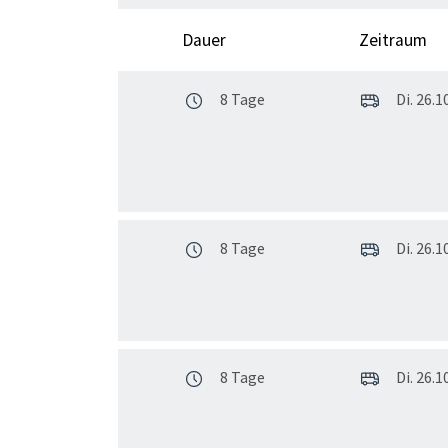
Dauer
Zeitraum
8 Tage
Di. 26.10
8 Tage
Di. 26.10
8 Tage
Di. 26.10