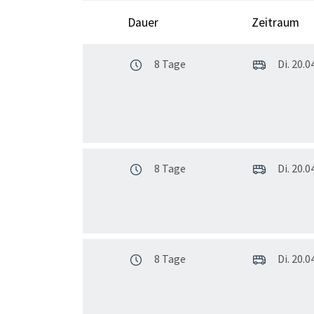
Dauer
Zeitraum
8 Tage
Di. 20.04
8 Tage
Di. 20.04
8 Tage
Di. 20.04