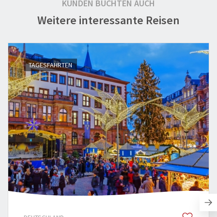
KUNDEN BUCHTEN AUCH
Weitere interessante Reisen
TAGESFAHRTEN