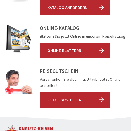
KATALOG ANFORDERN
ONLINE-KATALOG
Blättern Sie jetzt Online in unserem Reisekatalog
ONLINE BLÄTTERN
REISEGUTSCHEIN
Verschenken Sie doch mal Urlaub. Jetzt Online
bestellen!
JETZT BESTELLEN