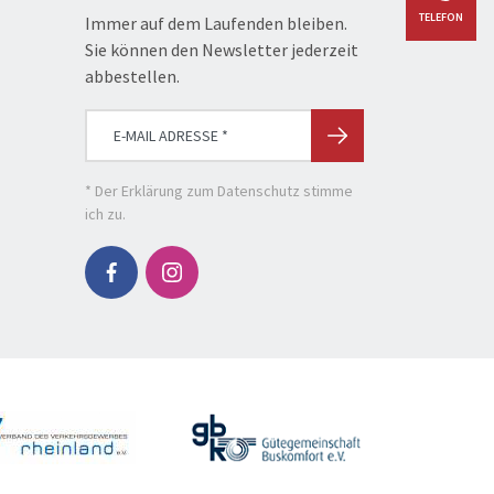
TELEFON
Immer auf dem Laufenden bleiben.
Sie können den Newsletter jederzeit
abbestellen.
* Der
Erklärung zum Datenschutz
stimme
ich zu.