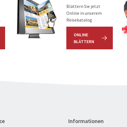
Blättern Sie jetzt
Online in unserem
.
Reisekatalog
ONLINE
BLÄTTERN
ce
Informationen