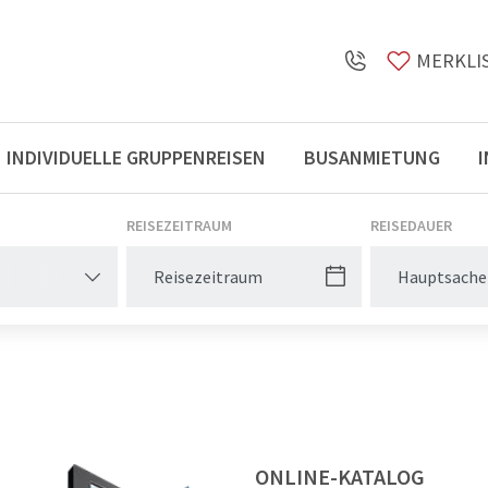
MERKLI
INDIVIDUELLE GRUPPENREISEN
BUSANMIETUNG
Öffnungszeiten
REISEZEITRAUM
REISEDAUER
Hauptsache
ONLINE-KATALOG