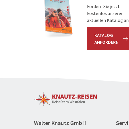
Fordern Sie jetzt
kostenlos unseren
aktuellen Katalog an
KATALOG
ANFORDERN
Walter Knautz GmbH
Servi