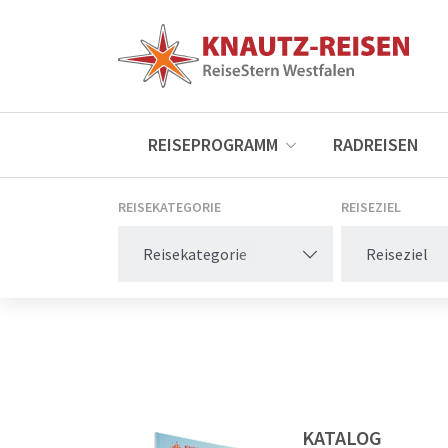
REISEPROGRAMM
RADREISEN
REISEKATEGORIE
REISEZIEL
Reisekategorie
Reiseziel
KATALOG