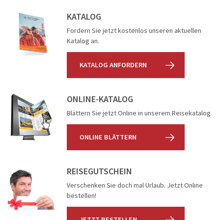
KATALOG
Fordern Sie jetzt kostenlos unseren aktuellen
Katalog an.
KATALOG ANFORDERN
ONLINE-KATALOG
Blättern Sie jetzt Online in unserem Reisekatalog
ONLINE BLÄTTERN
REISEGUTSCHEIN
Verschenken Sie doch mal Urlaub. Jetzt Online
bestellen!
JETZT BESTELLEN