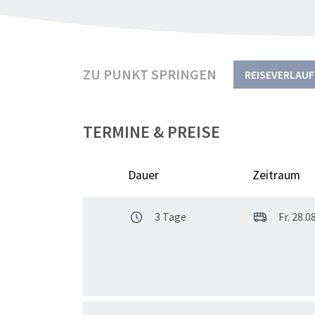
ZU PUNKT SPRINGEN
REISEVERLAUF
TERMINE & PREISE
Dauer
Zeitraum
3 Tage
Fr. 28.08