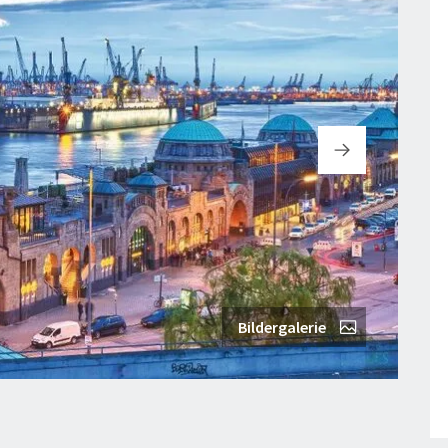
Bildergalerie