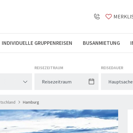
MERKLI
INDIVIDUELLE GRUPPENREISEN
BUSANMIETUNG
Öffnungszeiten
REISEZEITRAUM
REISEDAUER
Hauptsache
tschland
Hamburg