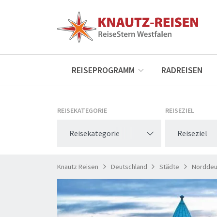
REISEPROGRAMM
RADREISEN
REISEKATEGORIE
REISEZIEL
Reisekategorie
Reiseziel
Knautz Reisen
Deutschland
Städte
Norddeu