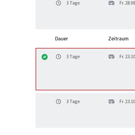
3 Tage
Fr. 28.08
Dauer
Zeitraum
3 Tage
Fr. 23.10
3 Tage
Fr. 23.10