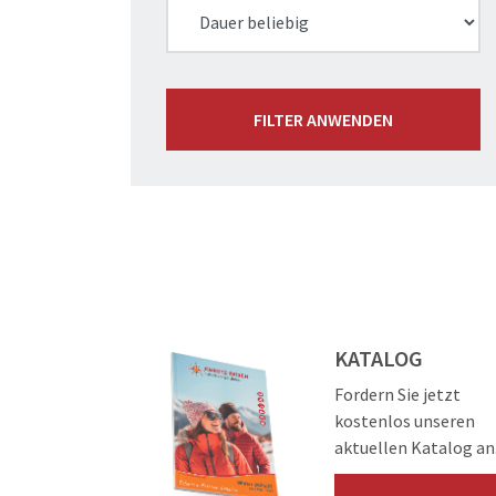
FILTER ANWENDEN
KATALOG
Fordern Sie jetzt
kostenlos unseren
aktuellen Katalog an