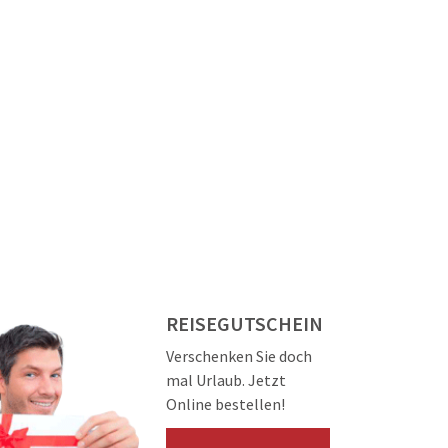
REISEGUTSCHEIN
Verschenken Sie doch
mal Urlaub. Jetzt
Online bestellen!