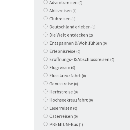
Adventsreisen
(0)
Aktivreisen
(1)
Clubreisen
(0)
Deutschland erleben
(0)
Die Welt entdecken
(2)
Entspannen & Wohlfühlen
(0)
Erlebnisreise
(0)
Eröffnungs- & Abschlussreisen
(0)
Flugreisen
(0)
Flusskreuzfahrt
(0)
Genussreise
(0)
Herbstreise
(0)
Hochseekreuzfahrt
(0)
Leserreisen
(0)
Osterreisen
(0)
PREMIUM-Bus
(1)