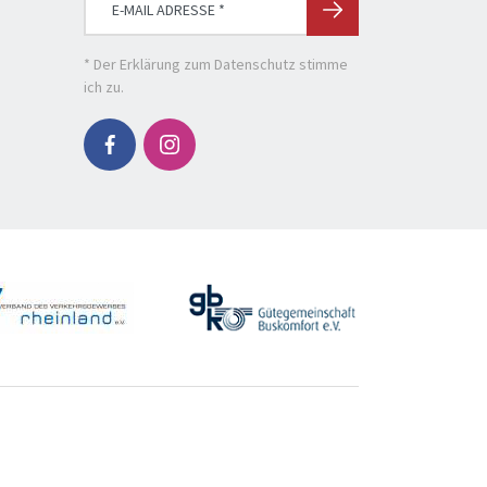
* Der
Erklärung zum Datenschutz
stimme
ich zu.