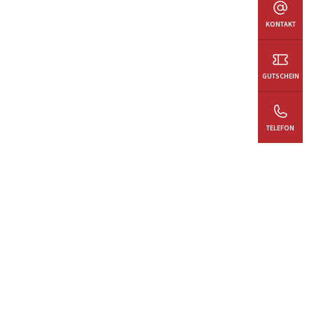
KONTAKT
GUTSCHEIN
TELEFON