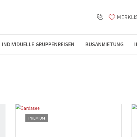
MERKLI
INDIVIDUELLE GRUPPENREISEN
BUSANMIETUNG
Öffnungszeiten
PREMIUM