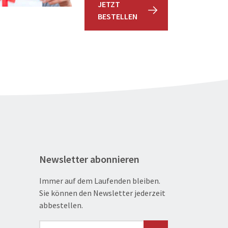
JETZT
BESTELLEN
Newsletter abonnieren
Immer auf dem Laufenden bleiben.
Sie können den Newsletter jederzeit
abbestellen.