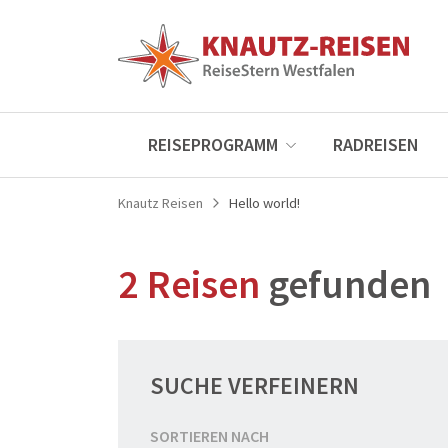
REISEPROGRAMM
RADREISEN
Knautz Reisen
Hello world!
2 Reisen
gefunden
SUCHE VERFEINERN
SORTIEREN NACH