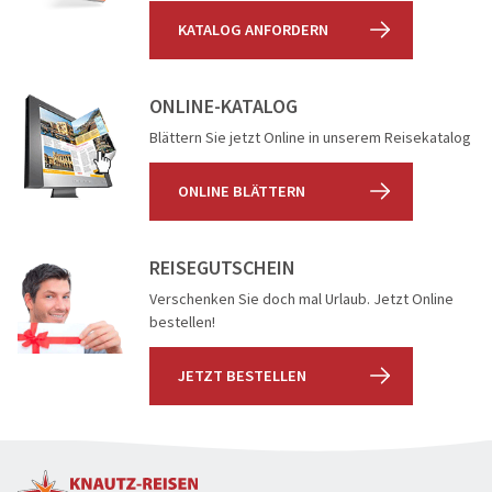
KATALOG ANFORDERN
ONLINE-KATALOG
Blättern Sie jetzt Online in unserem Reisekatalog
ONLINE BLÄTTERN
REISEGUTSCHEIN
Verschenken Sie doch mal Urlaub. Jetzt Online
bestellen!
JETZT BESTELLEN