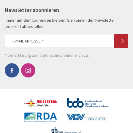
Newsletter abonnieren
Immer auf dem Laufenden bleiben. Sie können den Newsletter
jederzeit abbestellen.
* Der
Erklärung zum Datenschutz
stimme ich zu.